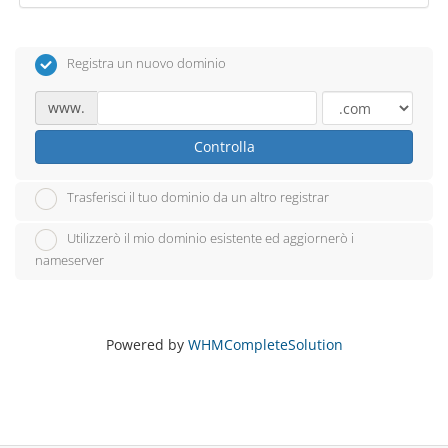
Registra un nuovo dominio
www.
Controlla
Trasferisci il tuo dominio da un altro registrar
Utilizzerò il mio dominio esistente ed aggiornerò i
nameserver
Powered by
WHMCompleteSolution