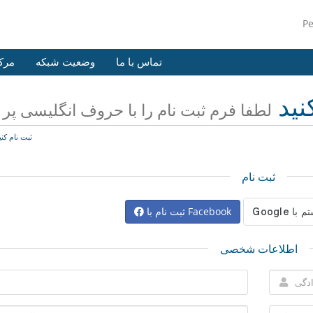
P
تماس با ما
وضعیت شبکه
مرک
نید
لطفا فرم ثبت نام را با حروف انگلیسی پر ن
ثبت نام کنی
ثبت نام
ثبت نام با Facebook
اطلاعات شخصی