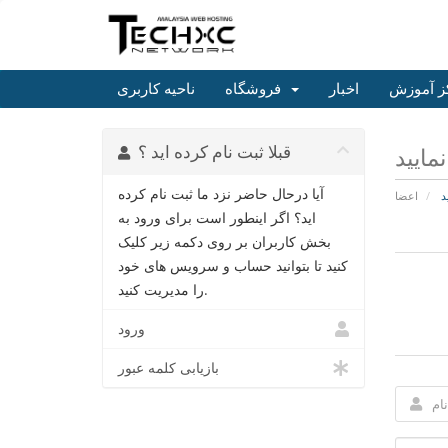
ز آموزش
اخبار
فروشگاه
ناحیه کاربری
قبلا ثبت نام کرده اید ؟
مایید
آیا درحال حاضر نزد ما ثبت نام کرده
د
اعضا
اید؟ اگر اینطور است برای ورود به
بخش کاربران بر روی دکمه زیر کلیک
کنید تا بتوانید حساب و سرویس های خود
را مدیریت کنید.
ورود
بازیابی کلمه عبور