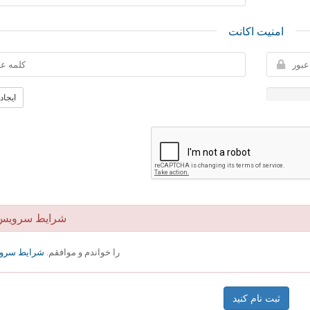
امنیت اکانت
ایجاد
شرایط سرویس
را خواندم و موافقم.
شرایط سرو