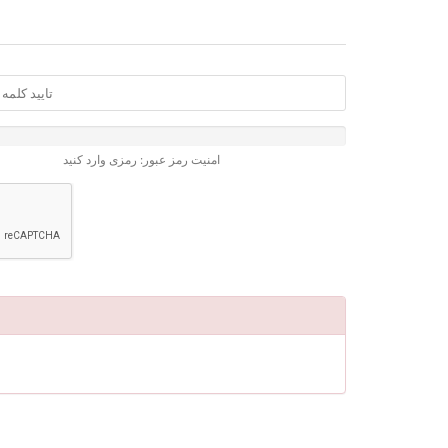
امنیت رمز عبور: رمزی وارد کنید