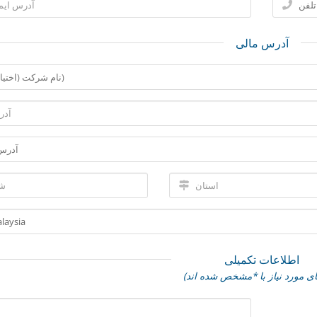
آدرس مالی
اطلاعات تکمیلی