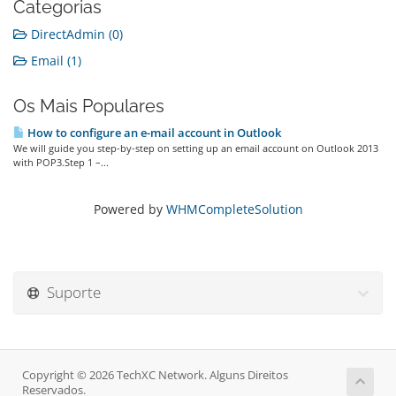
Categorias
DirectAdmin (0)
Email (1)
Os Mais Populares
How to configure an e-mail account in Outlook
We will guide you step-by-step on setting up an email account on Outlook 2013
with POP3.Step 1 –...
Powered by
WHMCompleteSolution
Suporte
Copyright © 2026 TechXC Network. Alguns Direitos
Reservados.