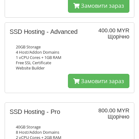
Замовити зараз
400.00 MYR
SSD Hosting - Advanced
Щорічно
20GB Storage
4 Host/Addon Domains
1 vCPU Cores + 1GB RAM
Free SSL Certificate
Website Builder
Замовити зараз
800.00 MYR
SSD Hosting - Pro
Щорічно
40GB Storage
8 Host/Addon Domains
2 vCPU Cores + 2GB RAM