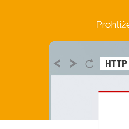
Prohlíž