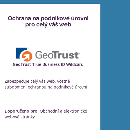
Ochrana na podnikové úrovni
pro celý váš web
GeoTrust True Business ID Wildcard
Zabezpečuje celý váš web, včetně
subdomén, ochranou na podnikové úrovni.
Doporučeno pro:
Obchodní a elektronické
webové stránky.