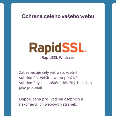
Ochrana celého vašeho webu
RapidSSL Wildcard
Zabezpečuje celý váš web, včetně
subdomén. Většina webů používá
subdomény ke spuštění důležitých služeb,
jako je e-mail.
Doporučeno pro:
Většina osobních a
nekomerčních webových stránek.