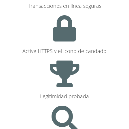
Transacciones en línea seguras
Active HTTPS y el icono de candado
Legitimidad probada