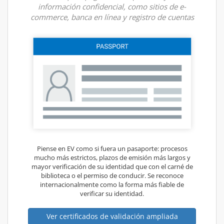
información confidencial, como sitios de e-
commerce, banca en línea y registro de cuentas
Piense en EV como si fuera un pasaporte: procesos
mucho más estrictos, plazos de emisión más largos y
mayor verificación de su identidad que con el carné de
biblioteca o el permiso de conducir. Se reconoce
internacionalmente como la forma más fiable de
verificar su identidad.
Ver certificados de validación ampliada