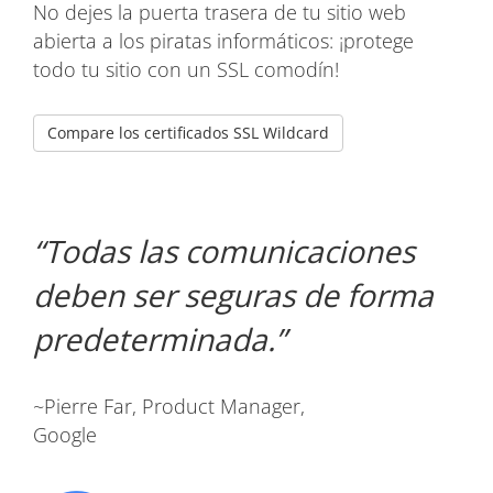
No dejes la puerta trasera de tu sitio web
abierta a los piratas informáticos: ¡protege
todo tu sitio con un SSL comodín!
Compare los certificados SSL Wildcard
Todas las comunicaciones
deben ser seguras de forma
predeterminada.
~Pierre Far, Product Manager,
Google