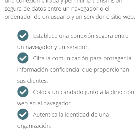
una conexión cifrada y permitir la transmisión
segura de datos entre un navegador o el
ordenador de un usuario y un servidor o sitio web.
Establece una conexión segura entre
un navegador y un servidor.
Cifra la comunicación para proteger la
información confidencial que proporcionan
sus clientes.
Coloca un candado junto a la dirección
web en el navegador.
Autentica la identidad de una
organización.