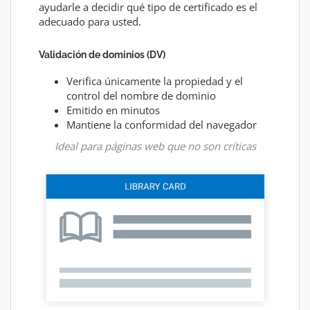
ayudarle a decidir qué tipo de certificado es el
adecuado para usted.
Validación de dominios (DV)
Verifica únicamente la propiedad y el
control del nombre de dominio
Emitido en minutos
Mantiene la conformidad del navegador
Ideal para páginas web que no son críticas