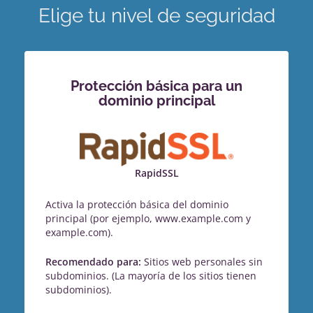
Elige tu nivel de seguridad
Protección básica para un
dominio principal
RapidSSL
Activa la protección básica del dominio
principal (por ejemplo, www.example.com y
example.com).
Recomendado para:
Sitios web personales sin
subdominios. (La mayoría de los sitios tienen
subdominios).