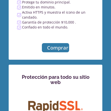
Protege tu dominio principal.
Emitido en minutos.
Activa HTTPS y muestra el icono de un
candado.
Garantía de protección $10,000 .
Confiado en todo el mundo.
Comprar
Protección para todo su sitio
web