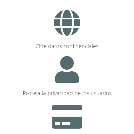
Cifre datos confidenciales
Proteja la privacidad de los usuarios