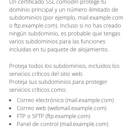
Un certificado SSL comodín protege tu
dominio principal y un número ilimitado de
subdominios (por ejemplo, mail.example.com
o ftp.example.com). Incluso si no has creado
ningún subdominio, es probable que tengas
varios subdominios para las funciones
incluidas en tu paquete de alojamiento.
Proteja todos los subdominios, incluidos los
servicios críticos del sitio web.
Proteja sus subdominios para proteger
servicios críticos como:
Correo electrónico (mail.example.com)
Correo web (webmail.example.com)
FTP o SFTP (ftp.example.com)
Panel de control (mail.example.com)