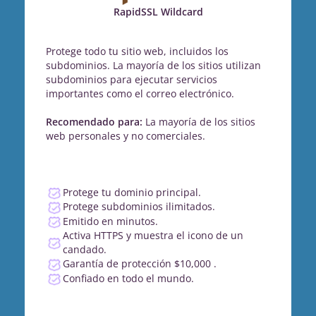
RapidSSL Wildcard
Protege todo tu sitio web, incluidos los
subdominios. La mayoría de los sitios utilizan
subdominios para ejecutar servicios
importantes como el correo electrónico.
Recomendado para:
La mayoría de los sitios
web personales y no comerciales.
Protege tu dominio principal.
Protege subdominios ilimitados.
Emitido en minutos.
Activa HTTPS y muestra el icono de un
candado.
Garantía de protección $10,000 .
Confiado en todo el mundo.