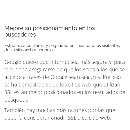
Mejore su posicionamiento en los
buscadores
Establezca confianza y seguridad en línea para los visitantes
de su sitio web y negocio.
Google quiere que Internet sea más segura y, para
ello, debe asegurarse de que los sitios a los que se
accede a través de Google sean seguros. Por eso
se ha demostrado que los sitios web que utilizan
SSL están mejor posicionados en los resultados de
búsqueda.
También hay muchas más razones por las que
debería considerar añadir SSL a su sitio web: