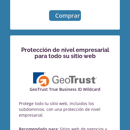
Comprar
Protección de nivel empresarial
para todo su sitio web
GeoTrust True Business ID Wildcard
Protege todo tu sitio web, incluidos los
subdominios, con una protección de nivel
empresarial.
Recomendado para:
Sitios web de negocios y