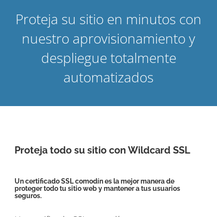
Proteja su sitio en minutos con
nuestro aprovisionamiento y
despliegue totalmente
automatizados
Proteja todo su sitio con Wildcard SSL
Un certificado SSL comodín es la mejor manera de
proteger todo tu sitio web y mantener a tus usuarios
seguros.