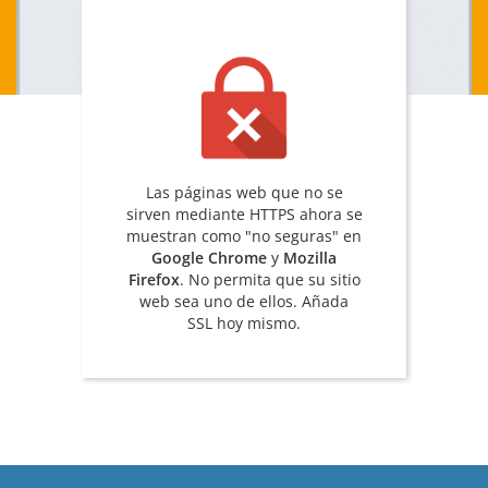
Las páginas web que no se
sirven mediante HTTPS ahora se
muestran como "no seguras" en
Google Chrome
y
Mozilla
Firefox
. No permita que su sitio
web sea uno de ellos. Añada
SSL hoy mismo.