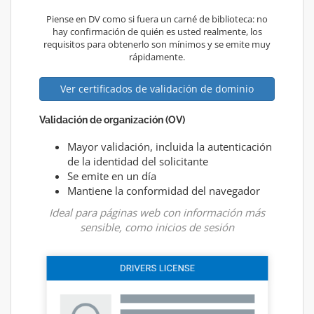
Piense en DV como si fuera un carné de biblioteca: no
hay confirmación de quién es usted realmente, los
requisitos para obtenerlo son mínimos y se emite muy
rápidamente.
Ver certificados de validación de dominio
Validación de organización (OV)
Mayor validación, incluida la autenticación
de la identidad del solicitante
Se emite en un día
Mantiene la conformidad del navegador
Ideal para páginas web con información más
sensible, como inicios de sesión