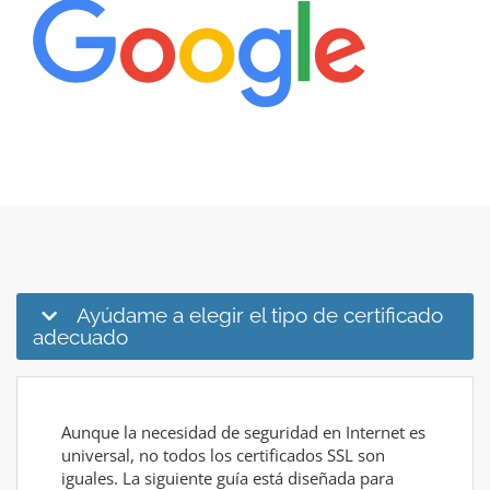
Ayúdame a elegir el tipo de certificado
adecuado
Aunque la necesidad de seguridad en Internet es
universal, no todos los certificados SSL son
iguales. La siguiente guía está diseñada para