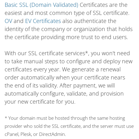
Basic SSL (Domain Validated)
Certificates are the
easiest and most common type of SSL certificate.
OV
and
EV Certificates
also authenticate the
identity of the company or organization that holds
the certificate providing more trust to end users.
With our SSL certificate services*, you won't need
to take manual steps to configure and deploy new
certificates every year. We generate a renewal
order automatically when your certificate nears
the end of its validity. After payment, we will
automatically configure, validate, and provision
your new certificate for you.
* Your domain must be hosted through the same hosting
provider who sold the SSL certificate, and the server must use
cPanel, Plesk, or DirectAdmin.