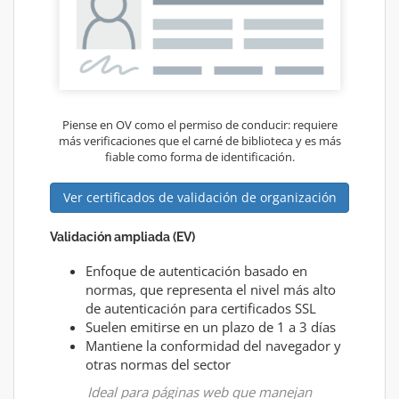
Piense en OV como el permiso de conducir: requiere
más verificaciones que el carné de biblioteca y es más
fiable como forma de identificación.
Ver certificados de validación de organización
Validación ampliada (EV)
Enfoque de autenticación basado en
normas, que representa el nivel más alto
de autenticación para certificados SSL
Suelen emitirse en un plazo de 1 a 3 días
Mantiene la conformidad del navegador y
otras normas del sector
Ideal para páginas web que manejan