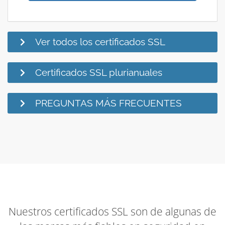
Ver todos los certificados SSL
Certificados SSL plurianuales
PREGUNTAS MÁS FRECUENTES
Nuestros certificados SSL son de algunas de