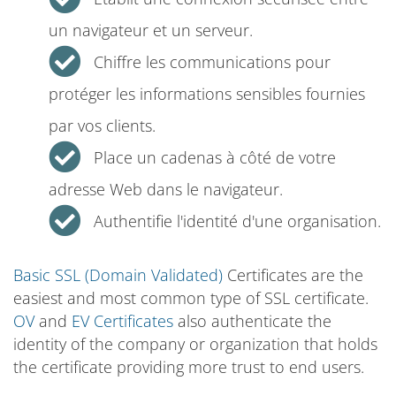
un navigateur et un serveur.
Chiffre les communications pour
protéger les informations sensibles fournies
par vos clients.
Place un cadenas à côté de votre
adresse Web dans le navigateur.
Authentifie l'identité d'une organisation.
Basic SSL (Domain Validated)
Certificates are the
easiest and most common type of SSL certificate.
OV
and
EV Certificates
also authenticate the
identity of the company or organization that holds
the certificate providing more trust to end users.