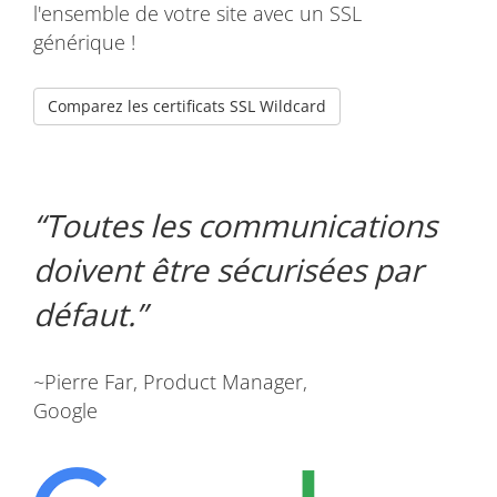
l'ensemble de votre site avec un SSL
générique !
Comparez les certificats SSL Wildcard
Toutes les communications
doivent être sécurisées par
défaut.
~Pierre Far, Product Manager,
Google