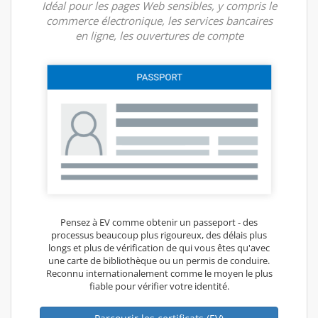
Idéal pour les pages Web sensibles, y compris le
commerce électronique, les services bancaires
en ligne, les ouvertures de compte
Pensez à EV comme obtenir un passeport - des
processus beaucoup plus rigoureux, des délais plus
longs et plus de vérification de qui vous êtes qu'avec
une carte de bibliothèque ou un permis de conduire.
Reconnu internationalement comme le moyen le plus
fiable pour vérifier votre identité.