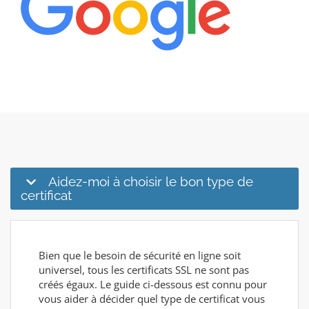
Aidez-moi à choisir le bon type de
certificat
Bien que le besoin de sécurité en ligne soit
universel, tous les certificats SSL ne sont pas
créés égaux. Le guide ci-dessous est connu pour
vous aider à décider quel type de certificat vous