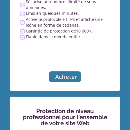
Sécurise un nombre illimité de sous-
domaines.
Émis en quelques minutes.
Active le protocole HTTPS et affiche une
icône en forme de cadenas.
Garantie de protection de10,000$.
Fiable dans le monde entier.
Acheter
Protection de niveau
professionnel pour l'ensemble
de votre site Web