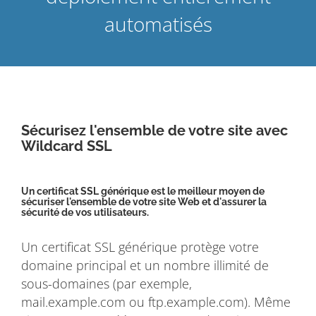
automatisés
Sécurisez l'ensemble de votre site avec
Wildcard SSL
Un certificat SSL générique est le meilleur moyen de
sécuriser l'ensemble de votre site Web et d'assurer la
sécurité de vos utilisateurs.
Un certificat SSL générique protège votre
domaine principal et un nombre illimité de
sous-domaines (par exemple,
mail.example.com ou ftp.example.com). Même