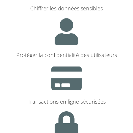
Chiffrer les données sensibles
Protéger la confidentialité des utilisateurs
Transactions en ligne sécurisées