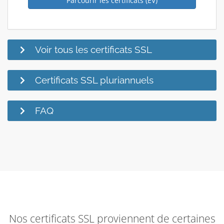
Parcourir les certificats (EV)
Voir tous les certificats SSL
Certificats SSL pluriannuels
FAQ
Nos certificats SSL proviennent de certaines