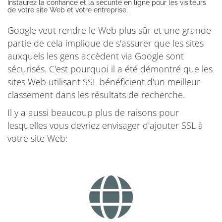
Instaurez la confiance et la sécurité en ligne pour les visiteurs
de votre site Web et votre entreprise.
Google veut rendre le Web plus sûr et une grande
partie de cela implique de s'assurer que les sites
auxquels les gens accèdent via Google sont
sécurisés. C'est pourquoi il a été démontré que les
sites Web utilisant SSL bénéficient d'un meilleur
classement dans les résultats de recherche.
Il y a aussi beaucoup plus de raisons pour
lesquelles vous devriez envisager d'ajouter SSL à
votre site Web: