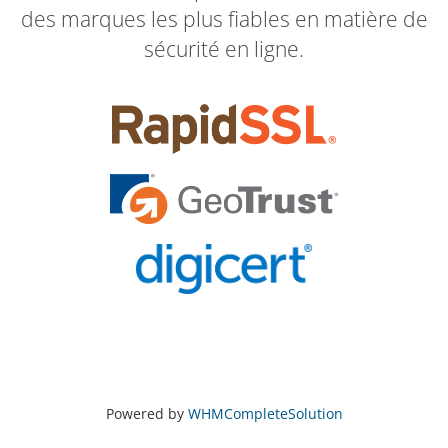
des marques les plus fiables en matière de
sécurité en ligne.
Powered by
WHMCompleteSolution