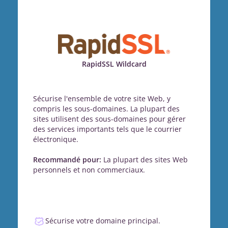
RapidSSL Wildcard
Sécurise l'ensemble de votre site Web, y
compris les sous-domaines. La plupart des
sites utilisent des sous-domaines pour gérer
des services importants tels que le courrier
électronique.
Recommandé pour:
La plupart des sites Web
personnels et non commerciaux.
Sécurise votre domaine principal.