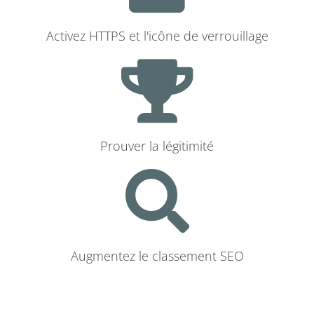
Activez HTTPS et l'icône de verrouillage
Prouver la légitimité
Augmentez le classement SEO