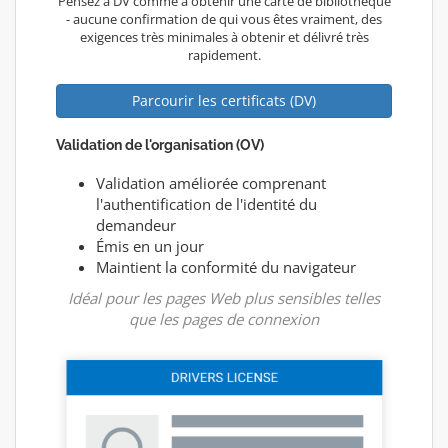
Pensez à DV comme à obtenir une carte de bibliothèque
- aucune confirmation de qui vous êtes vraiment, des
exigences très minimales à obtenir et délivré très
rapidement.
Parcourir les certificats (DV)
Validation de l'organisation (OV)
Validation améliorée comprenant
l'authentification de l'identité du
demandeur
Émis en un jour
Maintient la conformité du navigateur
Idéal pour les pages Web plus sensibles telles
que les pages de connexion