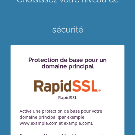
sécurité
Protection de base pour un
domaine principal
RapidSSL
Active une protection de base pour votre
domaine principal (par exemple,
www.example.com et example.com).