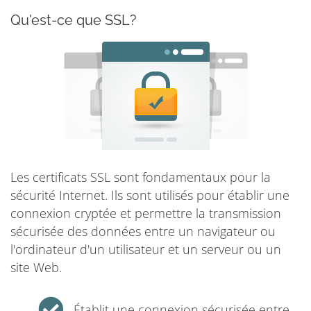
Qu'est-ce que SSL?
Les certificats SSL sont fondamentaux pour la
sécurité Internet. Ils sont utilisés pour établir une
connexion cryptée et permettre la transmission
sécurisée des données entre un navigateur ou
l'ordinateur d'un utilisateur et un serveur ou un
site Web.
Établit une connexion sécurisée entre