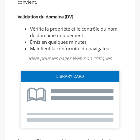
convient.
Validation du domaine (DV)
Vérifie la propriété et le contrôle du nom
de domaine uniquement
Émis en quelques minutes
Maintient la conformité du navigateur
Idéal pour les pages Web non critiques