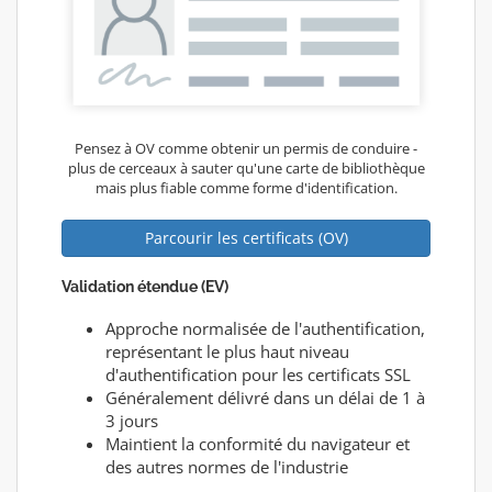
Pensez à OV comme obtenir un permis de conduire -
plus de cerceaux à sauter qu'une carte de bibliothèque
mais plus fiable comme forme d'identification.
Parcourir les certificats (OV)
Validation étendue (EV)
Approche normalisée de l'authentification,
représentant le plus haut niveau
d'authentification pour les certificats SSL
Généralement délivré dans un délai de 1 à
3 jours
Maintient la conformité du navigateur et
des autres normes de l'industrie