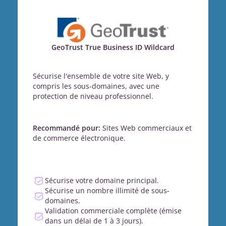
GeoTrust True Business ID Wildcard
Sécurise l'ensemble de votre site Web, y
compris les sous-domaines, avec une
protection de niveau professionnel.
Recommandé pour:
Sites Web commerciaux et
de commerce électronique.
Sécurise votre domaine principal.
Sécurise un nombre illimité de sous-
domaines.
Validation commerciale complète (émise
dans un délai de 1 à 3 jours).