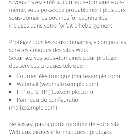
si vous n'avez créé aucun sous-domaine vous-
même, vous possédez probablement plusieurs
sous-domaines pour les fonctionnalités
incluses dans votre forfait d'hébergement.
Protégez tous les sous-domaines, y compris les
services critiques des sites Web.
Sécurisez vos sous-domaines pour protéger
des services critiques tels que :
Courrier électronique (mail.example.com)
Webmail (webmail.exemple.com)
FTP ou SFTP (ftp.exemple.com)
Panneau de configuration
(mail.example.com)
Ne laissez pas la porte dérobée de votre site
Web aux pirates informatiques : protégez