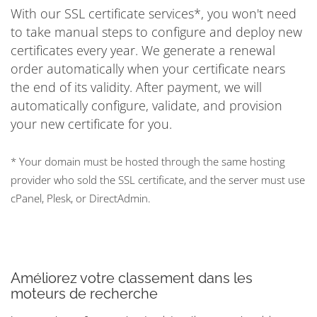
With our SSL certificate services*, you won't need
to take manual steps to configure and deploy new
certificates every year. We generate a renewal
order automatically when your certificate nears
the end of its validity. After payment, we will
automatically configure, validate, and provision
your new certificate for you.
* Your domain must be hosted through the same hosting
provider who sold the SSL certificate, and the server must use
cPanel, Plesk, or DirectAdmin.
Améliorez votre classement dans les
moteurs de recherche