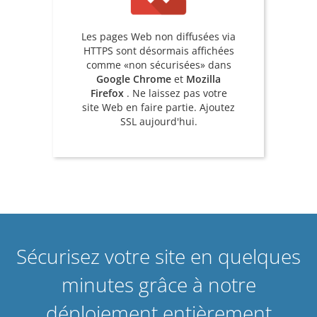
Les pages Web non diffusées via
HTTPS sont désormais affichées
comme «non sécurisées» dans
Google Chrome
et
Mozilla
Firefox
. Ne laissez pas votre
site Web en faire partie. Ajoutez
SSL aujourd'hui.
Sécurisez votre site en quelques
minutes grâce à notre
déploiement entièrement