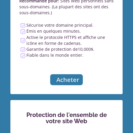
Recommandé pour:
Sites Web personnels sans
sous-domaines. (La plupart des sites ont des
sous-domaines.)
Sécurise votre domaine principal.
Émis en quelques minutes.
Active le protocole HTTPS et affiche une
icône en forme de cadenas.
Garantie de protection de10,000$.
Fiable dans le monde entier.
Acheter
Protection de l'ensemble de
votre site Web